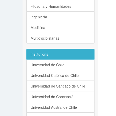
Filosofía y Humanidades
Ingeniería
Medicina
Multidisciplinarias
Institutions
Universidad de Chile
Universidad Católica de Chile
Universidad de Santiago de Chile
Universidad de Concepción
Universidad Austral de Chile