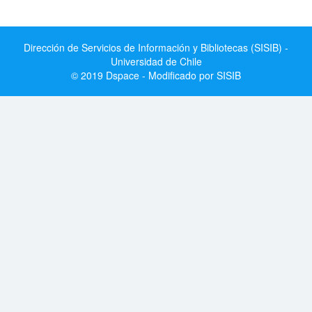
Dirección de Servicios de Información y Bibliotecas (SISIB) -
Universidad de Chile
© 2019 Dspace - Modificado por SISIB