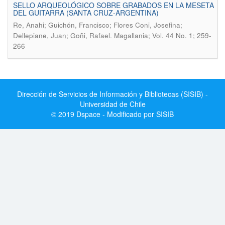
SELLO ARQUEOLÓGICO SOBRE GRABADOS EN LA MESETA
DEL GUITARRA (SANTA CRUZ-ARGENTINA)
Re, Anahi; Guichón, Francisco; Flores Coni, Josefina;
.
Dellepiane, Juan; Goñi, Rafael
Magallania; Vol. 44 No. 1; 259-
266
Dirección de Servicios de Información y Bibliotecas (SISIB) -
Universidad de Chile
© 2019 Dspace - Modificado por SISIB