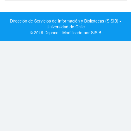
Dirección de Servicios de Información y Bibliotecas (SISIB) -
Universidad de Chile
© 2019 Dspace - Modificado por SISIB