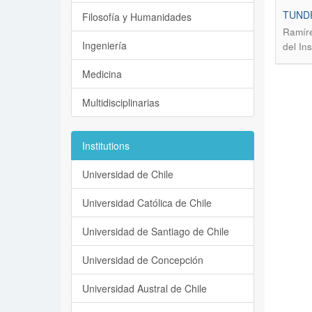
TUNDR
Filosofía y Humanidades
Ramíre
Ingeniería
del In
Medicina
Multidisciplinarias
Institutions
Universidad de Chile
Universidad Católica de Chile
Universidad de Santiago de Chile
Universidad de Concepción
Universidad Austral de Chile