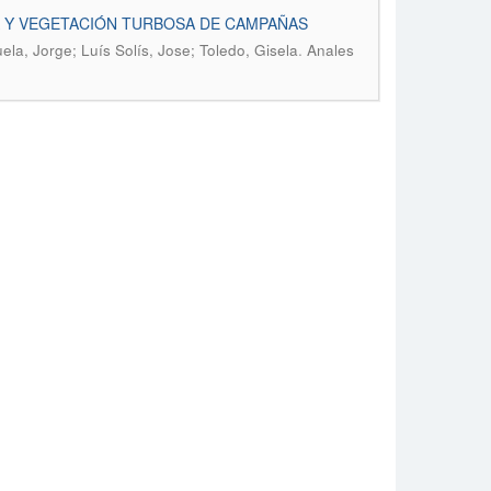
RA Y VEGETACIÓN TURBOSA DE CAMPAÑAS
.
ela, Jorge; Luís Solís, Jose; Toledo, Gisela
Anales