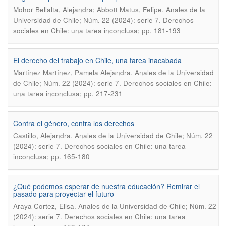
.
Mohor Bellalta, Alejandra; Abbott Matus, Felipe
Anales de la
Universidad de Chile; Núm. 22 (2024): serie 7. Derechos
sociales en Chile: una tarea inconclusa; pp. 181-193
El derecho del trabajo en Chile, una tarea inacabada
.
Martínez Martínez, Pamela Alejandra
Anales de la Universidad
de Chile; Núm. 22 (2024): serie 7. Derechos sociales en Chile:
una tarea inconclusa; pp. 217-231
Contra el género, contra los derechos
.
Castillo, Alejandra
Anales de la Universidad de Chile; Núm. 22
(2024): serie 7. Derechos sociales en Chile: una tarea
inconclusa; pp. 165-180
¿Qué podemos esperar de nuestra educación? Remirar el
pasado para proyectar el futuro
.
Araya Cortez, Elisa
Anales de la Universidad de Chile; Núm. 22
(2024): serie 7. Derechos sociales en Chile: una tarea