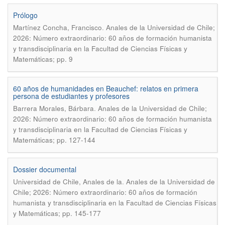
Prólogo
.
Martínez Concha, Francisco
Anales de la Universidad de Chile;
2026: Número extraordinario: 60 años de formación humanista
y transdisciplinaria en la Facultad de Ciencias Físicas y
Matemáticas; pp. 9
60 años de humanidades en Beauchef: relatos en primera
persona de estudiantes y profesores
.
Barrera Morales, Bárbara
Anales de la Universidad de Chile;
2026: Número extraordinario: 60 años de formación humanista
y transdisciplinaria en la Facultad de Ciencias Físicas y
Matemáticas; pp. 127-144
Dossier documental
.
Universidad de Chile, Anales de la
Anales de la Universidad de
Chile; 2026: Número extraordinario: 60 años de formación
humanista y transdisciplinaria en la Facultad de Ciencias Físicas
y Matemáticas; pp. 145-177