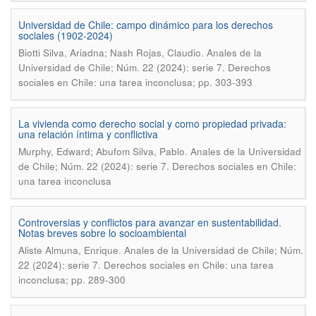
Universidad de Chile: campo dinámico para los derechos
sociales (1902-2024)
.
Biotti Silva, Ariadna; Nash Rojas, Claudio
Anales de la
Universidad de Chile; Núm. 22 (2024): serie 7. Derechos
sociales en Chile: una tarea inconclusa; pp. 303-393
La vivienda como derecho social y como propiedad privada:
una relación íntima y conflictiva
.
Murphy, Edward; Abufom Silva, Pablo
Anales de la Universidad
de Chile; Núm. 22 (2024): serie 7. Derechos sociales en Chile:
una tarea inconclusa
Controversias y conflictos para avanzar en sustentabilidad.
Notas breves sobre lo socioambiental
.
Aliste Almuna, Enrique
Anales de la Universidad de Chile; Núm.
22 (2024): serie 7. Derechos sociales en Chile: una tarea
inconclusa; pp. 289-300