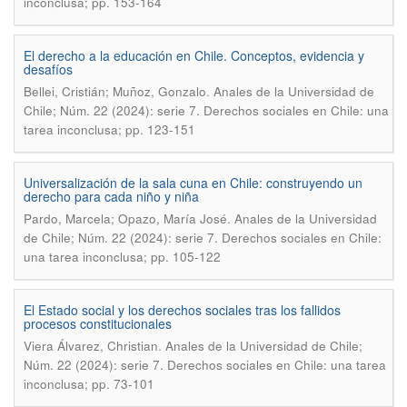
inconclusa; pp. 153-164
El derecho a la educación en Chile. Conceptos, evidencia y
desafíos
.
Bellei, Cristián; Muñoz, Gonzalo
Anales de la Universidad de
Chile; Núm. 22 (2024): serie 7. Derechos sociales en Chile: una
tarea inconclusa; pp. 123-151
Universalización de la sala cuna en Chile: construyendo un
derecho para cada niño y niña
.
Pardo, Marcela; Opazo, María José
Anales de la Universidad
de Chile; Núm. 22 (2024): serie 7. Derechos sociales en Chile:
una tarea inconclusa; pp. 105-122
El Estado social y los derechos sociales tras los fallidos
procesos constitucionales
.
Viera Álvarez, Christian
Anales de la Universidad de Chile;
Núm. 22 (2024): serie 7. Derechos sociales en Chile: una tarea
inconclusa; pp. 73-101