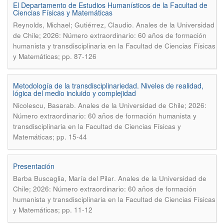
El Departamento de Estudios Humanísticos de la Facultad de
Ciencias Físicas y Matemáticas
.
Reynolds, Michael; Gutiérrez, Claudio
Anales de la Universidad
de Chile; 2026: Número extraordinario: 60 años de formación
humanista y transdisciplinaria en la Facultad de Ciencias Físicas
y Matemáticas; pp. 87-126
Metodología de la transdisciplinariedad. Niveles de realidad,
lógica del medio incluido y complejidad
.
Nicolescu, Basarab
Anales de la Universidad de Chile; 2026:
Número extraordinario: 60 años de formación humanista y
transdisciplinaria en la Facultad de Ciencias Físicas y
Matemáticas; pp. 15-44
Presentación
.
Barba Buscaglia, María del Pilar
Anales de la Universidad de
Chile; 2026: Número extraordinario: 60 años de formación
humanista y transdisciplinaria en la Facultad de Ciencias Físicas
y Matemáticas; pp. 11-12