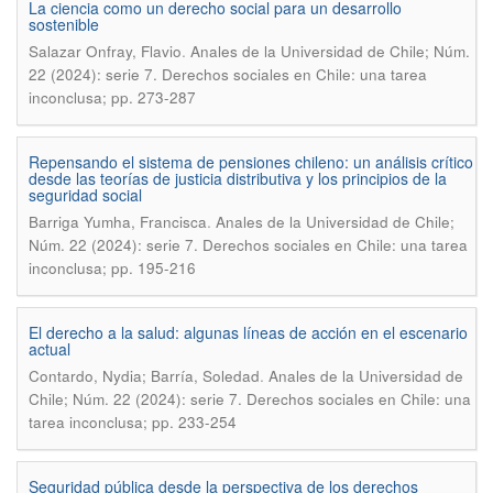
La ciencia como un derecho social para un desarrollo
sostenible
.
Salazar Onfray, Flavio
Anales de la Universidad de Chile; Núm.
22 (2024): serie 7. Derechos sociales en Chile: una tarea
inconclusa; pp. 273-287
Repensando el sistema de pensiones chileno: un análisis crítico
desde las teorías de justicia distributiva y los principios de la
seguridad social
.
Barriga Yumha, Francisca
Anales de la Universidad de Chile;
Núm. 22 (2024): serie 7. Derechos sociales en Chile: una tarea
inconclusa; pp. 195-216
El derecho a la salud: algunas líneas de acción en el escenario
actual
.
Contardo, Nydia; Barría, Soledad
Anales de la Universidad de
Chile; Núm. 22 (2024): serie 7. Derechos sociales en Chile: una
tarea inconclusa; pp. 233-254
Seguridad pública desde la perspectiva de los derechos