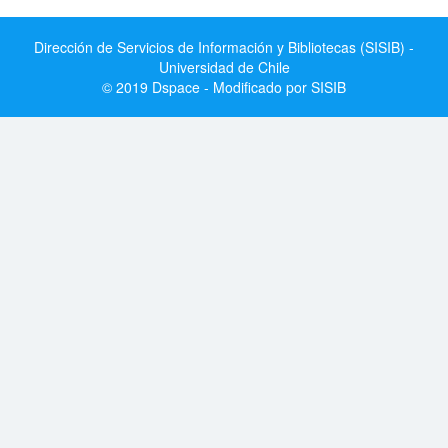
Dirección de Servicios de Información y Bibliotecas (SISIB) -
Universidad de Chile
© 2019 Dspace - Modificado por SISIB