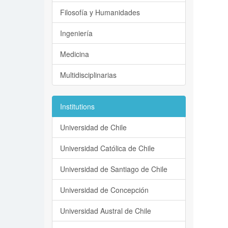
Filosofía y Humanidades
Ingeniería
Medicina
Multidisciplinarias
Institutions
Universidad de Chile
Universidad Católica de Chile
Universidad de Santiago de Chile
Universidad de Concepción
Universidad Austral de Chile