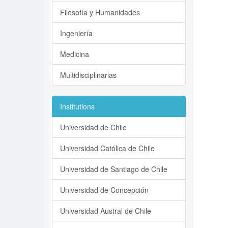
Filosofía y Humanidades
Ingeniería
Medicina
Multidisciplinarias
Institutions
Universidad de Chile
Universidad Católica de Chile
Universidad de Santiago de Chile
Universidad de Concepción
Universidad Austral de Chile