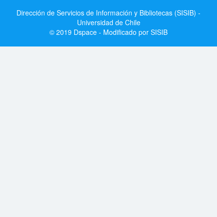
Dirección de Servicios de Información y Bibliotecas (SISIB) -
Universidad de Chile
© 2019 Dspace - Modificado por SISIB