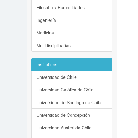
Filosofía y Humanidades
Ingeniería
Medicina
Multidisciplinarias
Institutions
Universidad de Chile
Universidad Católica de Chile
Universidad de Santiago de Chile
Universidad de Concepción
Universidad Austral de Chile