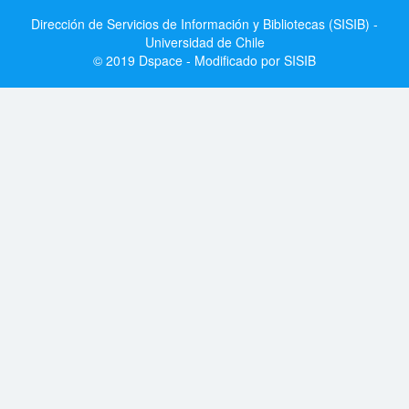
Dirección de Servicios de Información y Bibliotecas (SISIB) -
Universidad de Chile
© 2019 Dspace - Modificado por SISIB