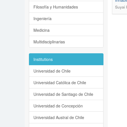
Inhabi
Filosofía y Humanidades
Suyai 
Ingeniería
Medicina
Multidisciplinarias
Institutions
Universidad de Chile
Universidad Católica de Chile
Universidad de Santiago de Chile
Universidad de Concepción
Universidad Austral de Chile