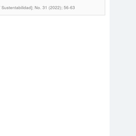
 Sustentabilidad]; No. 31 (2022); 56-63