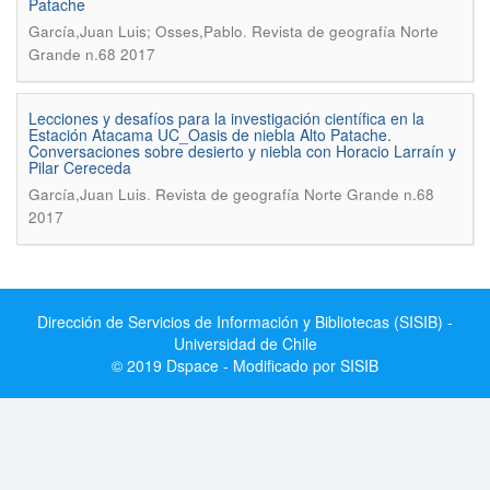
Patache
.
García,Juan Luis; Osses,Pablo
Revista de geografía Norte
Grande n.68 2017
Lecciones y desafíos para la investigación científica en la
Estación Atacama UC_Oasis de niebla Alto Patache.
Conversaciones sobre desierto y niebla con Horacio Larraín y
Pilar Cereceda
.
García,Juan Luis
Revista de geografía Norte Grande n.68
2017
Dirección de Servicios de Información y Bibliotecas (SISIB) -
Universidad de Chile
© 2019 Dspace - Modificado por SISIB