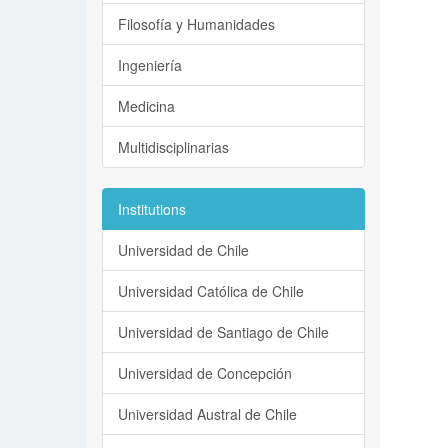
Filosofía y Humanidades
Ingeniería
Medicina
Multidisciplinarias
Institutions
Universidad de Chile
Universidad Católica de Chile
Universidad de Santiago de Chile
Universidad de Concepción
Universidad Austral de Chile