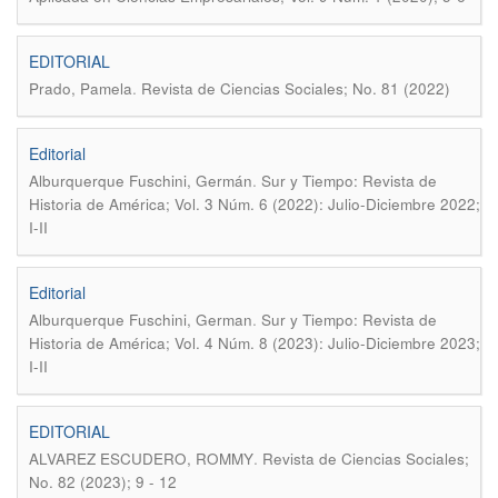
EDITORIAL
.
Prado, Pamela
Revista de Ciencias Sociales; No. 81 (2022)
Editorial
.
Alburquerque Fuschini, Germán
Sur y Tiempo: Revista de
Historia de América; Vol. 3 Núm. 6 (2022): Julio-Diciembre 2022;
I-II
Editorial
.
Alburquerque Fuschini, German
Sur y Tiempo: Revista de
Historia de América; Vol. 4 Núm. 8 (2023): Julio-Diciembre 2023;
I-II
EDITORIAL
.
ALVAREZ ESCUDERO, ROMMY
Revista de Ciencias Sociales;
No. 82 (2023); 9 - 12