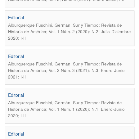
Editorial
.
Alburquerque Fuschini, German
Sur y Tiempo: Revista de
Historia de América; Vol. 1 Núm. 2 (2020): N.2. Julio-Diciembre
2020; I-II
Editorial
.
Alburquerque Fuschini, German
Sur y Tiempo: Revista de
Historia de América; Vol. 2 Núm. 3 (2021): N.3. Enero-Junio
2021; I-II
Editorial
.
Alburquerque Fuschini, Germán
Sur y Tiempo: Revista de
Historia de América; Vol. 1 Núm. 1 (2020): N.1. Enero-Junio
2020; I-II
Editorial