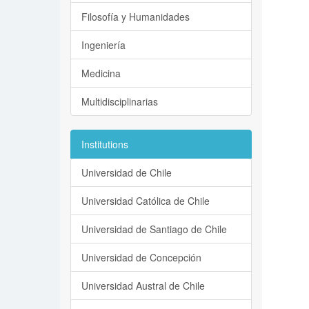
Filosofía y Humanidades
Ingeniería
Medicina
Multidisciplinarias
Institutions
Universidad de Chile
Universidad Católica de Chile
Universidad de Santiago de Chile
Universidad de Concepción
Universidad Austral de Chile