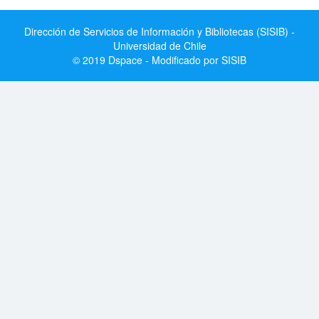
Dirección de Servicios de Información y Bibliotecas (SISIB) -
Universidad de Chile
© 2019 Dspace - Modificado por SISIB