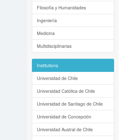
Filosofía y Humanidades
Ingeniería
Medicina
Multidisciplinarias
Institutions
Universidad de Chile
Universidad Católica de Chile
Universidad de Santiago de Chile
Universidad de Concepción
Universidad Austral de Chile