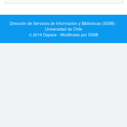
Dirección de Servicios de Información y Bibliotecas (SISIB) -
Universidad de Chile
© 2019 Dspace - Modificado por SISIB