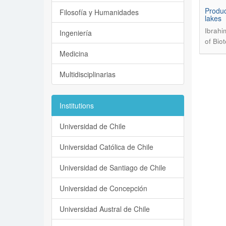
Produc
Filosofía y Humanidades
lakes
Ibrahi
Ingeniería
of Bio
Medicina
Multidisciplinarias
Institutions
Universidad de Chile
Universidad Católica de Chile
Universidad de Santiago de Chile
Universidad de Concepción
Universidad Austral de Chile