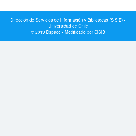
Dirección de Servicios de Información y Bibliotecas (SISIB) -
Universidad de Chile
© 2019 Dspace - Modificado por SISIB