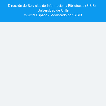
Dirección de Servicios de Información y Bibliotecas (SISIB) -
Universidad de Chile
© 2019 Dspace - Modificado por SISIB