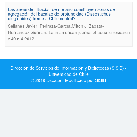
Las áreas de filtración de metano constituyen zonas de
agregación del bacalao de profundidad (Dissostichus
eleginoides) frente a Chile central?
Sellanes,Javier; Pedraza-García,Milton J; Zapata-
.
Hernández,Germán
Latin american journal of aquatic research
v.40 n.4 2012
Dirección de Servicios de Información y Bibliotecas (SISIB) -
Universidad de Chile
© 2019 Dspace - Modificado por SISIB