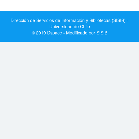
Dirección de Servicios de Información y Bibliotecas (SISIB) -
Universidad de Chile
© 2019 Dspace - Modificado por SISIB