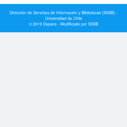
Dirección de Servicios de Información y Bibliotecas (SISIB) -
Universidad de Chile
© 2019 Dspace - Modificado por SISIB