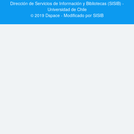
Dirección de Servicios de Información y Bibliotecas (SISIB) -
Universidad de Chile
© 2019 Dspace - Modificado por SISIB