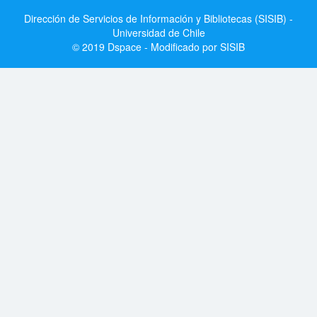
Dirección de Servicios de Información y Bibliotecas (SISIB) -
Universidad de Chile
© 2019 Dspace - Modificado por SISIB