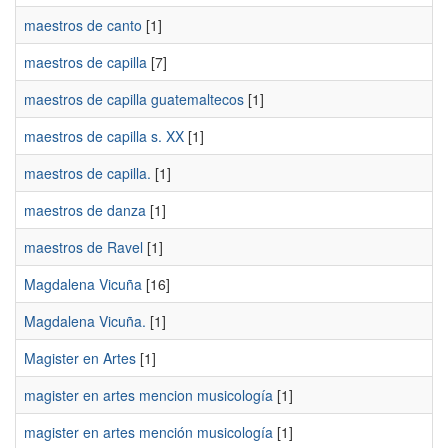
maestros de canto
[1]
maestros de capilla
[7]
maestros de capilla guatemaltecos
[1]
maestros de capilla s. XX
[1]
maestros de capilla.
[1]
maestros de danza
[1]
maestros de Ravel
[1]
Magdalena Vicuña
[16]
Magdalena Vicuña.
[1]
Magister en Artes
[1]
magister en artes mencion musicología
[1]
magister en artes mención musicología
[1]