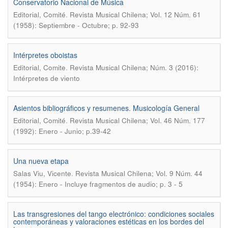
Conservatorio Nacional de Música
.
Editorial, Comité
Revista Musical Chilena; Vol. 12 Núm. 61
(1958): Septiembre - Octubre; p. 92-93
Intérpretes oboistas
.
Editorial, Comite
Revista Musical Chilena; Núm. 3 (2016):
Intérpretes de viento
Asientos bibliográficos y resumenes. Musicología General
.
Editorial, Comité
Revista Musical Chilena; Vol. 46 Núm. 177
(1992): Enero - Junio; p.39-42
Una nueva etapa
.
Salas Viu, Vicente
Revista Musical Chilena; Vol. 9 Núm. 44
(1954): Enero - Incluye fragmentos de audio; p. 3 - 5
Las transgresiones del tango electrónico: condiciones sociales
contemporáneas y valoraciones estéticas en los bordes del