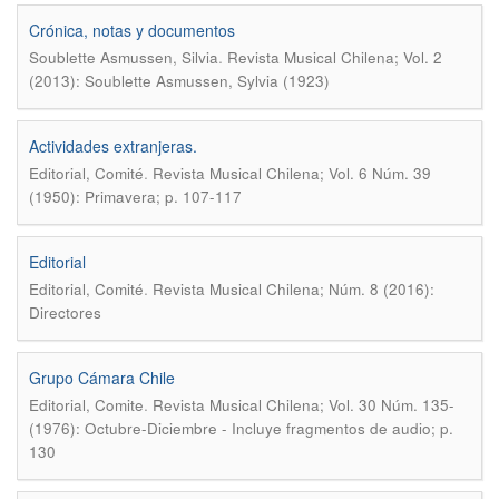
Crónica, notas y documentos
.
Soublette Asmussen, Silvia
Revista Musical Chilena; Vol. 2
(2013): Soublette Asmussen, Sylvia (1923)
Actividades extranjeras.
.
Editorial, Comité
Revista Musical Chilena; Vol. 6 Núm. 39
(1950): Primavera; p. 107-117
Editorial
.
Editorial, Comité
Revista Musical Chilena; Núm. 8 (2016):
Directores
Grupo Cámara Chile
.
Editorial, Comite
Revista Musical Chilena; Vol. 30 Núm. 135-
(1976): Octubre-Diciembre - Incluye fragmentos de audio; p.
130