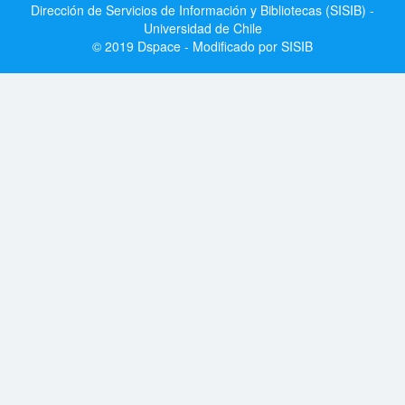
Dirección de Servicios de Información y Bibliotecas (SISIB) -
Universidad de Chile
© 2019 Dspace - Modificado por SISIB