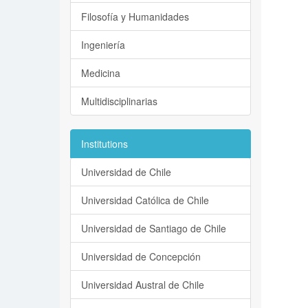
Filosofía y Humanidades
Ingeniería
Medicina
Multidisciplinarias
Institutions
Universidad de Chile
Universidad Católica de Chile
Universidad de Santiago de Chile
Universidad de Concepción
Universidad Austral de Chile