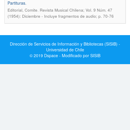
Partituras.
.
Editorial, Comite
Revista Musical Chilena; Vol. 9 Núm. 47
(1954): Diciembre - Incluye fragmentos de audio; p. 70-76
Dirección de Servicios de Información y Bibliotecas (SISIB) -
Universidad de Chile
© 2019 Dspace - Modificado por SISIB