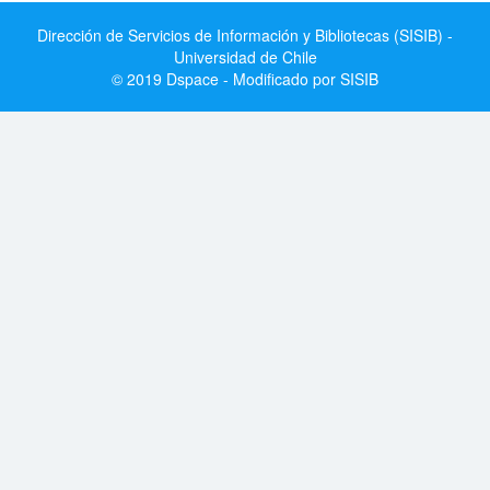
Dirección de Servicios de Información y Bibliotecas (SISIB) -
Universidad de Chile
© 2019 Dspace - Modificado por SISIB