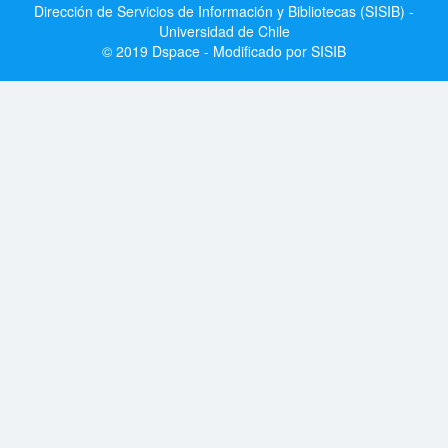
Dirección de Servicios de Información y Bibliotecas (SISIB) -
Universidad de Chile
© 2019 Dspace - Modificado por SISIB