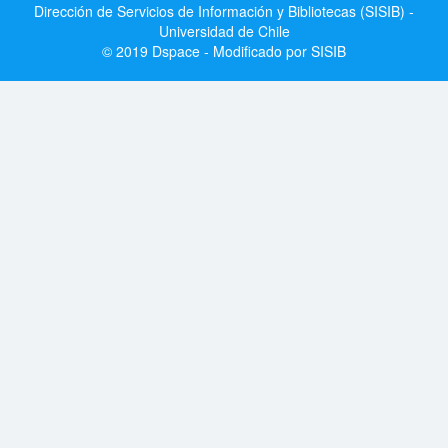
Dirección de Servicios de Información y Bibliotecas (SISIB) -
Universidad de Chile
© 2019 Dspace - Modificado por SISIB