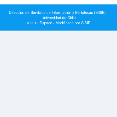
Dirección de Servicios de Información y Bibliotecas (SISIB) -
Universidad de Chile
© 2019 Dspace - Modificado por SISIB