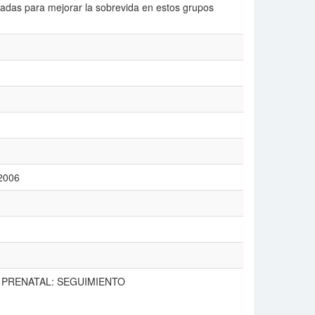
ladas para mejorar la sobrevida en estos grupos
 2006
 PRENATAL: SEGUIMIENTO