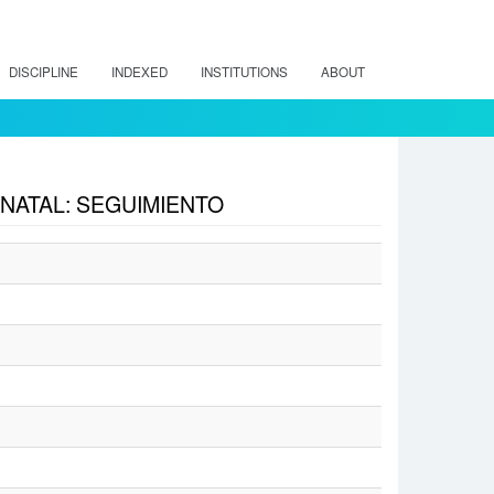
DISCIPLINE
INDEXED
INSTITUTIONS
ABOUT
NATAL: SEGUIMIENTO