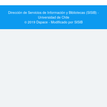
Dirección de Servicios de Información y Bibliotecas (SISIB) -
Universidad de Chile
© 2019 Dspace - Modificado por SISIB