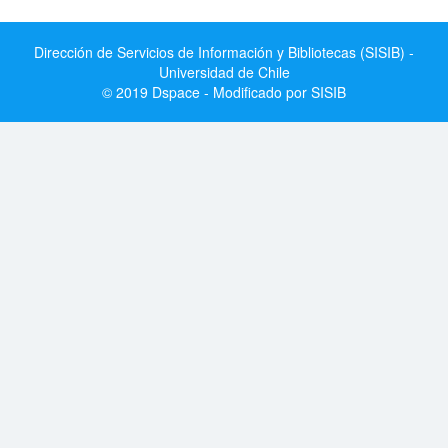
Dirección de Servicios de Información y Bibliotecas (SISIB) -
Universidad de Chile
© 2019 Dspace - Modificado por SISIB