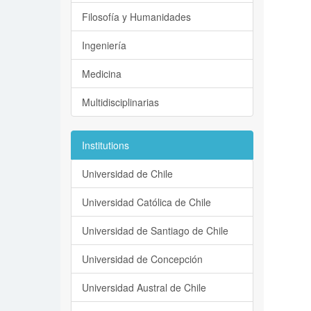
Filosofía y Humanidades
Ingeniería
Medicina
Multidisciplinarias
Institutions
Universidad de Chile
Universidad Católica de Chile
Universidad de Santiago de Chile
Universidad de Concepción
Universidad Austral de Chile