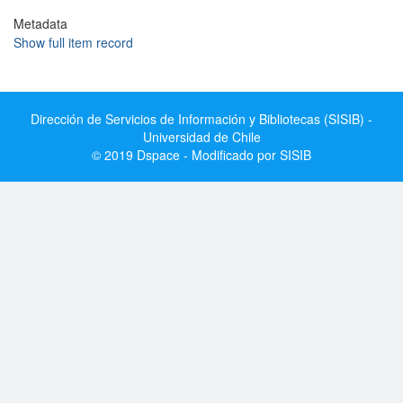
Metadata
Show full item record
Dirección de Servicios de Información y Bibliotecas (SISIB) -
Universidad de Chile
© 2019 Dspace - Modificado por SISIB