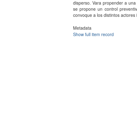
disperso. Vara propender a una 
se propone un control preventi
convoque a los distintos actores
Metadata
Show full item record