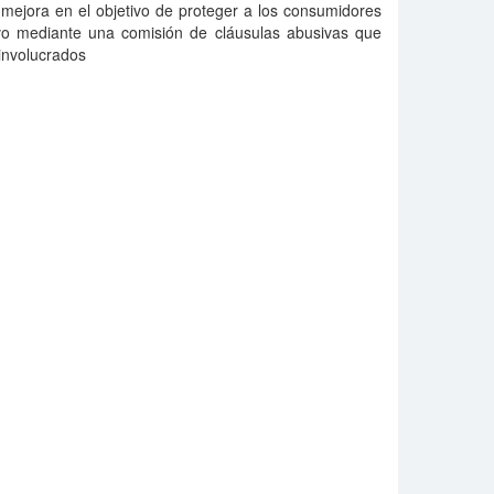
mejora en el objetivo de proteger a los consumidores
vo mediante una comisión de cláusulas abusivas que
 involucrados