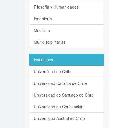
Filosofía y Humanidades
Ingeniería
Medicina
Multidisciplinarias
Institutions
Universidad de Chile
Universidad Católica de Chile
Universidad de Santiago de Chile
Universidad de Concepción
Universidad Austral de Chile