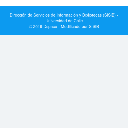
Dirección de Servicios de Información y Bibliotecas (SISIB) -
Universidad de Chile
© 2019 Dspace - Modificado por SISIB