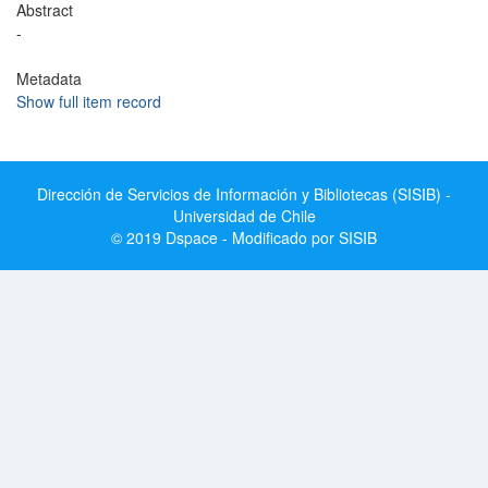
Abstract
-
Metadata
Show full item record
Dirección de Servicios de Información y Bibliotecas (SISIB) -
Universidad de Chile
© 2019 Dspace - Modificado por SISIB