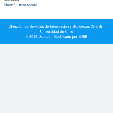
Show full item record
Dirección de Servicios de Información y Bibliotecas (SISIB) -
Universidad de Chile
© 2019 Dspace - Modificado por SISIB