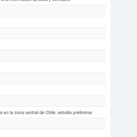
s en la zona central de Chile: estudio preliminar