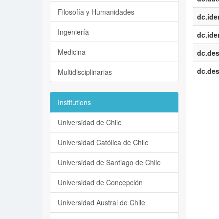
Filosofía y Humanidades
dc.iden
Ingeniería
dc.iden
Medicina
dc.des
dc.des
Multidisciplinarias
Institutions
Universidad de Chile
Universidad Católica de Chile
Universidad de Santiago de Chile
Universidad de Concepción
Universidad Austral de Chile