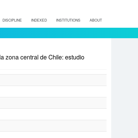
DISCIPLINE
INDEXED
INSTITUTIONS
ABOUT
la zona central de Chile: estudio