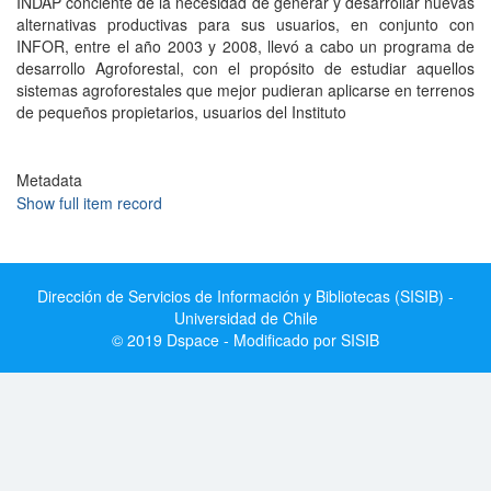
INDAP conciente de la necesidad de generar y desarrollar nuevas
alternativas productivas para sus usuarios, en conjunto con
INFOR, entre el año 2003 y 2008, llevó a cabo un programa de
desarrollo Agroforestal, con el propósito de estudiar aquellos
sistemas agroforestales que mejor pudieran aplicarse en terrenos
de pequeños propietarios, usuarios del Instituto
Metadata
Show full item record
Dirección de Servicios de Información y Bibliotecas (SISIB) -
Universidad de Chile
© 2019 Dspace - Modificado por SISIB