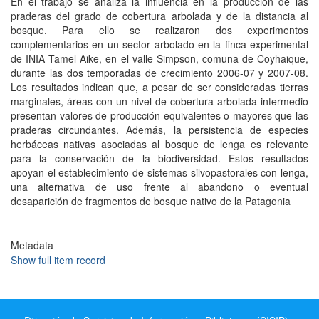
En el trabajo se analiza la influencia en la producción de las
praderas del grado de cobertura arbolada y de la distancia al
bosque. Para ello se realizaron dos experimentos
complementarios en un sector arbolado en la finca experimental
de INIA Tamel Aike, en el valle Simpson, comuna de Coyhaique,
durante las dos temporadas de crecimiento 2006-07 y 2007-08.
Los resultados indican que, a pesar de ser consideradas tierras
marginales, áreas con un nivel de cobertura arbolada intermedio
presentan valores de producción equivalentes o mayores que las
praderas circundantes. Además, la persistencia de especies
herbáceas nativas asociadas al bosque de lenga es relevante
para la conservación de la biodiversidad. Estos resultados
apoyan el establecimiento de sistemas silvopastorales con lenga,
una alternativa de uso frente al abandono o eventual
desaparición de fragmentos de bosque nativo de la Patagonia
Metadata
Show full item record