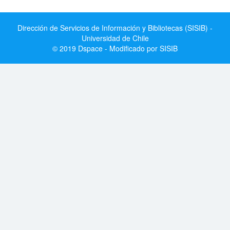
Dirección de Servicios de Información y Bibliotecas (SISIB) -
Universidad de Chile
© 2019 Dspace - Modificado por SISIB